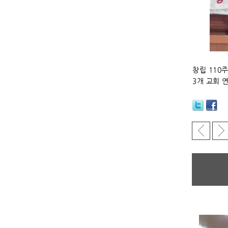
창립 110
3개 교회 