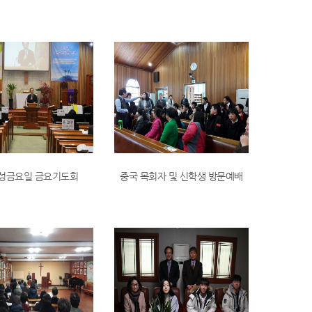
8 성금요일 금요기도회
중국 목회자 및 신학생 방문예배