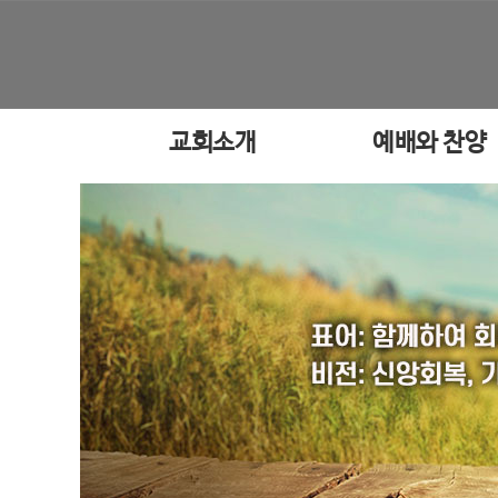
교회소개
예배와 찬양