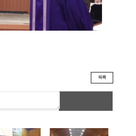
목록
등록