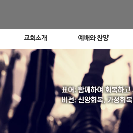
교회소개
예배와 찬양