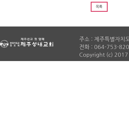
주소 : 제주특별자치
전화 : 064-753-820
Copyright (c) 20