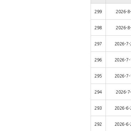
299
2026-8
298
2026-8
297
2026-7-
296
2026-7-
295
2026-7-
294
2026-7
293
2026-6-
292
2026-6-