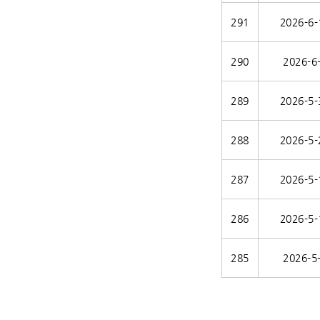
291
2026-6-
290
2026-6
289
2026-5-
288
2026-5-
287
2026-5-
286
2026-5-
285
2026-5