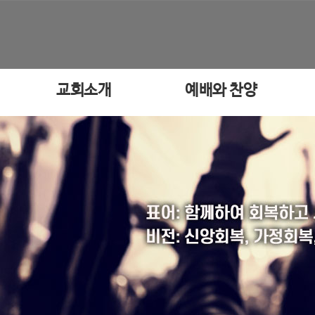
교회소개
예배와 찬양