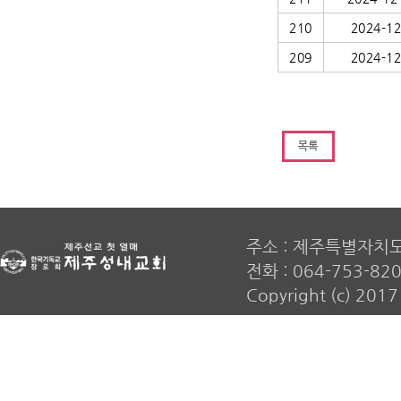
210
2024-12
209
2024-12
주소 : 제주특별자치
전화 : 064-753-820
Copyright (c) 20