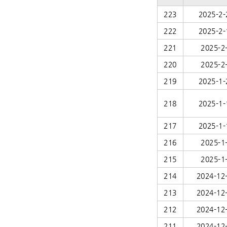
223
2025-2-
222
2025-2-
221
2025-2
220
2025-2
219
2025-1-
218
2025-1-
217
2025-1-
216
2025-1
215
2025-1
214
2024-12
213
2024-12
212
2024-12
211
2024-12