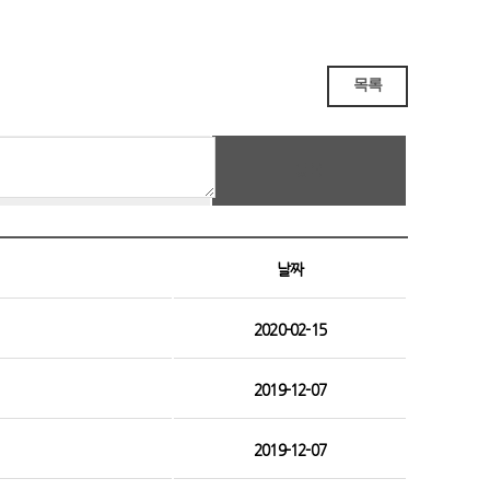
목록
등록
날짜
2020-02-15
2019-12-07
2019-12-07