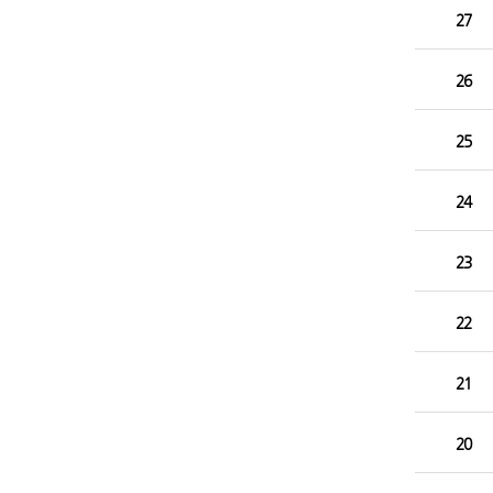
27
26
25
24
23
22
21
20