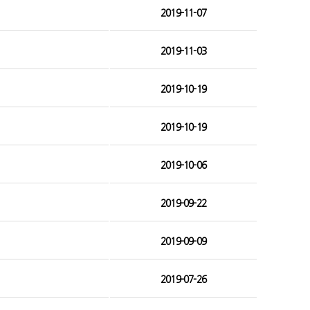
2019-11-07
2019-11-03
2019-10-19
2019-10-19
2019-10-06
2019-09-22
2019-09-09
2019-07-26