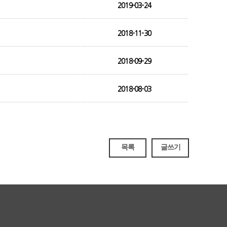
2019-03-24
2018-11-30
2018-09-29
2018-08-03
목록
글쓰기