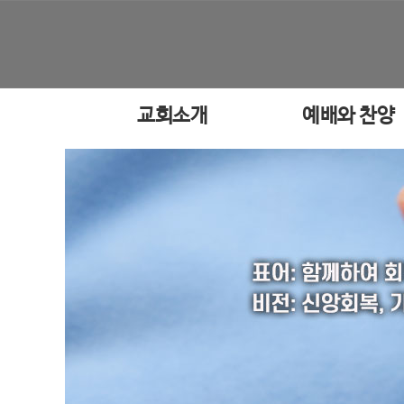
교회소개
예배와 찬양