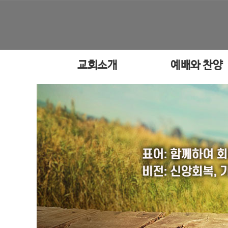
교회소개
예배와 찬양