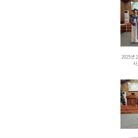
2025년 
사