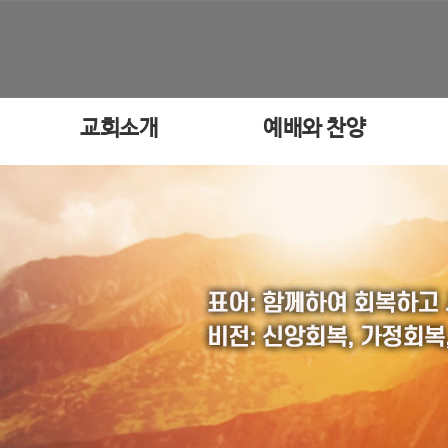
교회소개
예배와 찬양