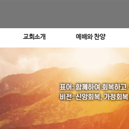
교회소개
예배와 찬양