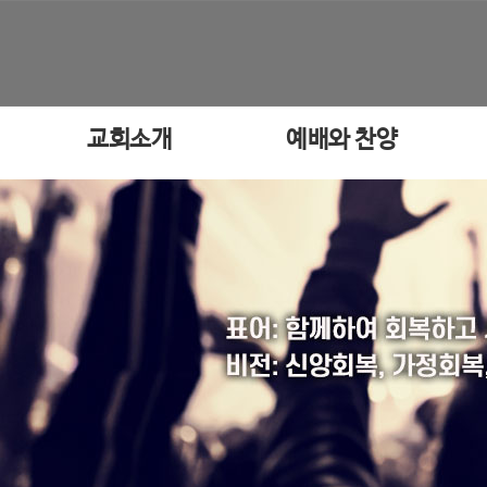
교회소개
예배와 찬양