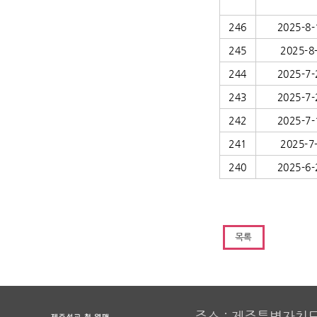
246
2025-8-
245
2025-8
244
2025-7-
243
2025-7-
242
2025-7-
241
2025-7
240
2025-6-
주소 : 제주특별자치